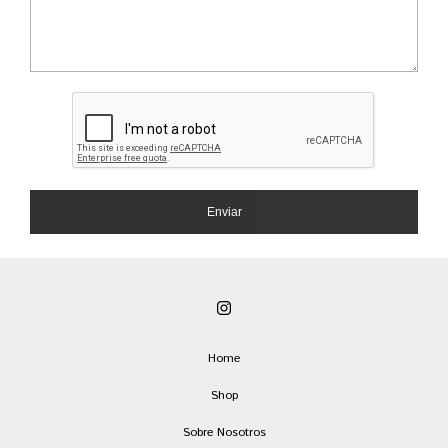
Enviar
Home
Shop
Sobre Nosotros