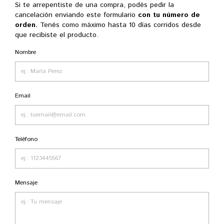
Si te arrepentiste de una compra, podés pedir la
cancelación enviando este formulario
con tu número de
orden.
Tenés como máximo hasta 10 días corridos desde
que recibiste el producto.
Nombre
Email
Teléfono
Mensaje